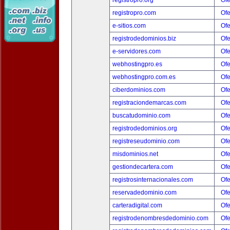
registropro.org
Ofe
registropro.com
Ofe
e-sitios.com
Ofe
registrodedominios.biz
Ofe
e-servidores.com
Ofe
webhostingpro.es
Ofe
webhostingpro.com.es
Ofe
ciberdominios.com
Ofe
registraciondemarcas.com
Ofe
buscatudominio.com
Ofe
registrodedominios.org
Ofe
registreseudominio.com
Ofe
misdominios.net
Ofe
gestiondecartera.com
Ofe
registrosinternacionales.com
Ofe
reservadedominio.com
Ofe
carteradigital.com
Ofe
registrodenombresdedominio.com
Ofe