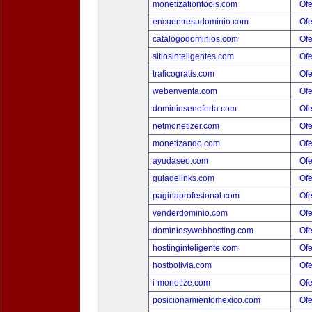
monetizationtools.com
Ofe
encuentresudominio.com
Ofe
catalogodominios.com
Ofe
sitiosinteligentes.com
Ofe
traficogratis.com
Ofe
webenventa.com
Ofe
dominiosenoferta.com
Ofe
netmonetizer.com
Ofe
monetizando.com
Ofe
ayudaseo.com
Ofe
guiadelinks.com
Ofe
paginaprofesional.com
Ofe
venderdominio.com
Ofe
dominiosywebhosting.com
Ofe
hostinginteligente.com
Ofe
hostbolivia.com
Ofe
i-monetize.com
Ofe
posicionamientomexico.com
Ofe