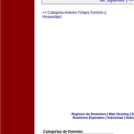
Ver Siguientes 1 >>
<< Categoria Anterior (Viajes,Turismo y
Hospedaje)
Registro de Dominios
|
Web Hosting
|
D
Dominios Expirados
|
Industrias
|
Indu
Categorías de Dominio: