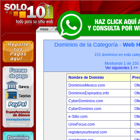
Dominios de la Categoría -
Web H
151 dominios en esta categ
Mostrando 1 de 150
Ver siguientes 1 >>
Nombre de Dominio
Prec
DominiosMexico.com
Ofe
DominiosExpirados.info
Ofe
CyberDominios.com
Ofe
CyberDominio.com
Ofe
e-Sitio.com
Ofe
UnixFocus.com
Ofe
registeryourbrand.com
Ofe