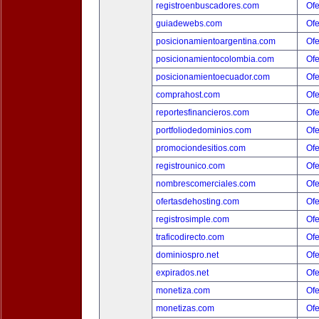
registroenbuscadores.com
Ofe
guiadewebs.com
Ofe
posicionamientoargentina.com
Ofe
posicionamientocolombia.com
Ofe
posicionamientoecuador.com
Ofe
comprahost.com
Ofe
reportesfinancieros.com
Ofe
portfoliodedominios.com
Ofe
promociondesitios.com
Ofe
registrounico.com
Ofe
nombrescomerciales.com
Ofe
ofertasdehosting.com
Ofe
registrosimple.com
Ofe
traficodirecto.com
Ofe
dominiospro.net
Ofe
expirados.net
Ofe
monetiza.com
Ofe
monetizas.com
Ofe