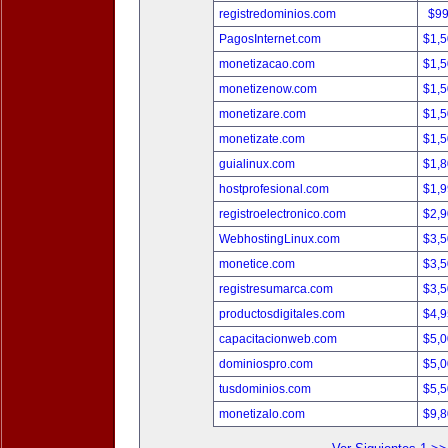
registredominios.com
$9
PagosInternet.com
$1,
monetizacao.com
$1,
monetizenow.com
$1,
monetizare.com
$1,
monetizate.com
$1,
guialinux.com
$1,
hostprofesional.com
$1,
registroelectronico.com
$2,
WebhostingLinux.com
$3,
monetice.com
$3,
registresumarca.com
$3,
productosdigitales.com
$4,
capacitacionweb.com
$5,
dominiospro.com
$5,
tusdominios.com
$5,
monetizalo.com
$9,