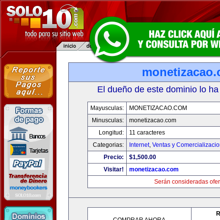
monetizacao
El dueño de este dominio lo ha
Mayusculas:
MONETIZACAO.COM
Minusculas:
monetizacao.com
Longitud:
11 caracteres
Categorias:
Internet
,
Ventas y Comercializaci
Precio:
$1,500.00
Visitar!
monetizacao.com
Serán consideradas ofer
R