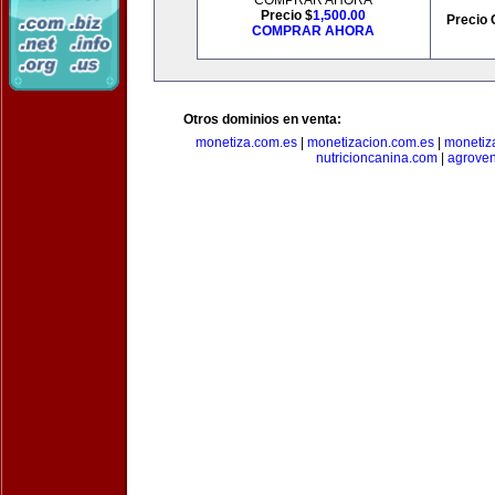
COMPRAR AHORA
Precio $
1,500.00
Precio 
COMPRAR AHORA
Otros dominios en venta:
monetiza.com.es
|
monetizacion.com.es
|
monetiz
nutricioncanina.com
|
agrove