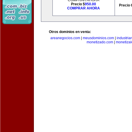
COMPRAR AHORA
Precio $
950.00
Precio 
COMPRAR AHORA
Otros dominios en venta:
areanegocios.com
|
meusdominios.com
|
industria
monetizado.com
|
monetizal