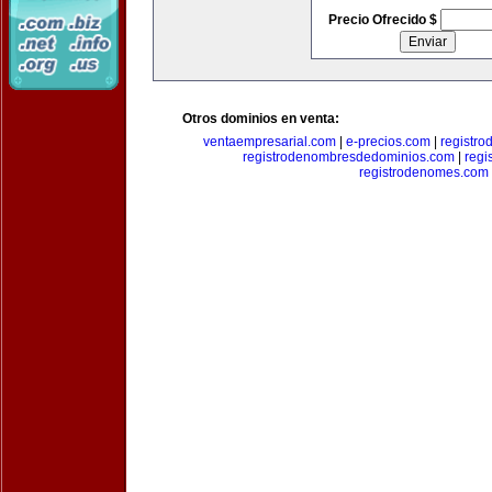
Precio Ofrecido $
Otros dominios en venta:
ventaempresarial.com
|
e-precios.com
|
registr
registrodenombresdedominios.com
|
regi
registrodenomes.com