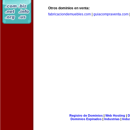
Otros dominios en venta:
fabricaciondemuebles.com
|
guiacompraventa.com
Registro de Dominios
|
Web Hosting
|
D
Dominios Expirados
|
Industrias
|
Indu