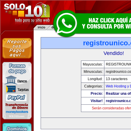
registrounico
Vendido!
Mayusculas:
REGISTROUNI
Minusculas:
registrounico.c
Longitud:
13 caracteres
Categorias:
Web Hosting y 
Precio:
Realizar una of
Visitar!
registrounico.
Serán consideradas ofer