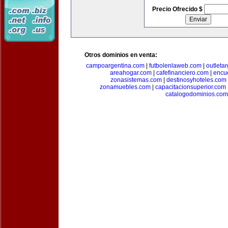
Precio Ofrecido $
Otros dominios en venta:
campoargentina.com
|
futbolenlaweb.com
|
outleta
areahogar.com
|
cafefinanciero.com
|
encu
zonasistemas.com
|
destinosyhoteles.com
zonamuebles.com
|
capacitacionsuperior.com
catalogodominios.com