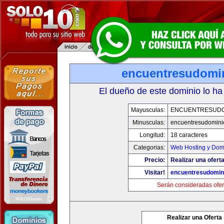
encuentresudomi
El dueño de este dominio lo ha
Mayusculas:
ENCUENTRESUDO
Minusculas:
encuentresudomini
Longitud:
18 caracteres
Categorias:
Web Hosting y Dom
Precio:
Realizar una oferta
Visitar!
encuentresudomin
Serán consideradas ofer
Realizar una Oferta