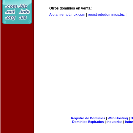
Otros dominios en venta:
AlojamientoLinux.com
|
registrodedominios.biz
|
Registro de Dominios
|
Web Hosting
|
D
Dominios Expirados
|
Industrias
|
Indu