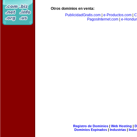
Otros dominios en venta:
PublicidadGratis.com
|
e-Productos.com
|
C
PagosInternet.com
|
e-Hondur
Registro de Dominios
|
Web Hosting
|
D
Dominios Expirados
|
Industrias
|
Indu