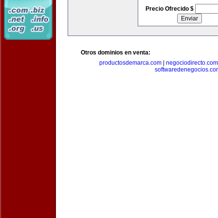
Precio Ofrecido $
Otros dominios en venta:
productosdemarca.com
|
negociodirecto.com
softwaredenegocios.co