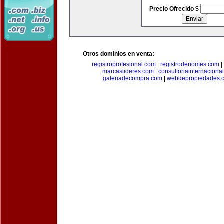
Precio Ofrecido $
Otros dominios en venta:
registroprofesional.com
|
registrodenomes.com
|
marcaslideres.com
|
consultoriainternaciona
galeriadecompra.com
|
webdepropiedades.